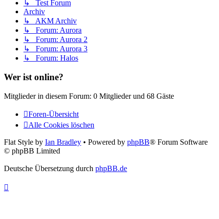
↳ Test Forum
Archiv
↳ AKM Archiv
↳ Forum: Aurora
↳ Forum: Aurora 2
↳ Forum: Aurora 3
↳ Forum: Halos
Wer ist online?
Mitglieder in diesem Forum: 0 Mitglieder und 68 Gäste
Foren-Übersicht
Alle Cookies löschen
Flat Style by
Ian Bradley
• Powered by
phpBB
® Forum Software
© phpBB Limited
Deutsche Übersetzung durch
phpBB.de