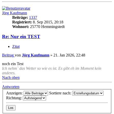
Jörg Kaufmann
Beiträge:
1337
Registriert:
8. Sep 2015, 20:18
Wohnort:
25770 Hemmingstedt
Re: Nur ein TEST
Zitat
Beitrag
von
Jörg Kaufmann
»
21. Jan 2026, 22:48
noch ein Test
Ich nehm` das Wetter so wie es ist. Es gibt eh im Moment kein
anderes.
Nach oben
Antworten
Anzeigen:
Sortiere nach:
Richtung: