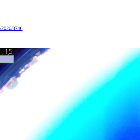
. /2026/3746