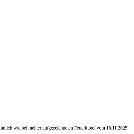
ähnlich wie bei meiner aufgezeichneten Feuerkugel vom 18.11.2025