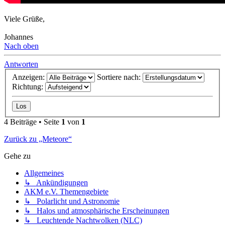
Viele Grüße,
Johannes
Nach oben
Antworten
Anzeigen:
Sortiere nach:
Richtung:
4 Beiträge • Seite
1
von
1
Zurück zu „Meteore“
Gehe zu
Allgemeines
↳ Ankündigungen
AKM e.V. Themengebiete
↳ Polarlicht und Astronomie
↳ Halos und atmosphärische Erscheinungen
↳ Leuchtende Nachtwolken (NLC)