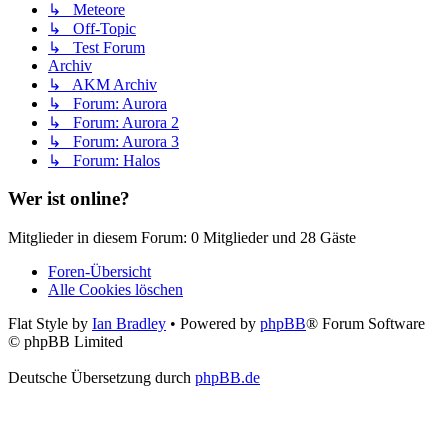
↳ Meteore
↳ Off-Topic
↳ Test Forum
Archiv
↳ AKM Archiv
↳ Forum: Aurora
↳ Forum: Aurora 2
↳ Forum: Aurora 3
↳ Forum: Halos
Wer ist online?
Mitglieder in diesem Forum: 0 Mitglieder und 28 Gäste
Foren-Übersicht
Alle Cookies löschen
Flat Style by
Ian Bradley
• Powered by
phpBB
® Forum Software
© phpBB Limited
Deutsche Übersetzung durch
phpBB.de