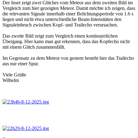
Der Inset zeigt zwei Glitches vom Meteor aus dem zweiten Bild im
Vergleich zum hier gezeigten Meteor. Damit möchte ich zeigen, dass
die relevanten Signale innerhalb einer Belichtungsperiode von 1.6 s
liegen und nicht etwa unterschiedliche Beam-Intensitäten den
Signaleinbruch zwischen Kopf- und Trailecho verursachen.
Das zweite Bild zeigt zum Vergleich einen kontinuierlichen
Übergang. Hier kann man gut erkennen, dass das Kopfecho nicht
mit einem Glitch zusammenfällt.
Im Gegensatz zu dem Meteor von gestern besteht hier das Trailecho
aus nur einer Spur.
Viele Grüße
Wilhelm