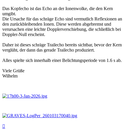
Das Kopfecho ist das Echo an der Ionenwolke, die den Kern
umgibt.
Die Ursache für das schräge Echo sind vermutlich Reflexionen an
den zurückbleibenden Ionen. Diese werden abgebremst und
verursachen eine leichte Dopplerverschiebung, die schließlich bei
Doppler-Null erscheint.
Daher ist dieses schräge Trailecho bereits sichtbar, bevor der Kern
verglüht, der dann das gerade Trailecho produziert.
Alles spielte sich innerhalb einer Belichtungsperiode von 1.6 s ab.
Viele Grüße
Wilhelm
Nach