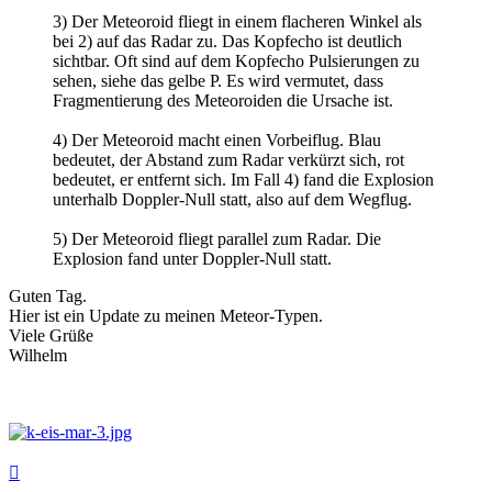
3) Der Meteoroid fliegt in einem flacheren Winkel als
bei 2) auf das Radar zu. Das Kopfecho ist deutlich
sichtbar. Oft sind auf dem Kopfecho Pulsierungen zu
sehen, siehe das gelbe P. Es wird vermutet, dass
Fragmentierung des Meteoroiden die Ursache ist.
4) Der Meteoroid macht einen Vorbeiflug. Blau
bedeutet, der Abstand zum Radar verkürzt sich, rot
bedeutet, er entfernt sich. Im Fall 4) fand die Explosion
unterhalb Doppler-Null statt, also auf dem Wegflug.
5) Der Meteoroid fliegt parallel zum Radar. Die
Explosion fand unter Doppler-Null statt.
Guten Tag.
Hier ist ein Update zu meinen Meteor-Typen.
Viele Grüße
Wilhelm
Nach
oben