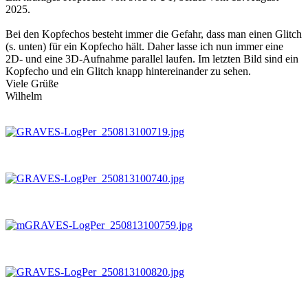
2025.
Bei den Kopfechos besteht immer die Gefahr, dass man einen Glitch
(s. unten) für ein Kopfecho hält. Daher lasse ich nun immer eine
2D- und eine 3D-Aufnahme parallel laufen. Im letzten Bild sind ein
Kopfecho und ein Glitch knapp hintereinander zu sehen.
Viele Grüße
Wilhelm