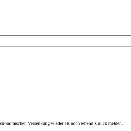
d astronomischen Versenkung wieder als noch lebend zurück melden.