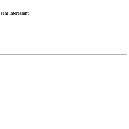
ehr interessant.