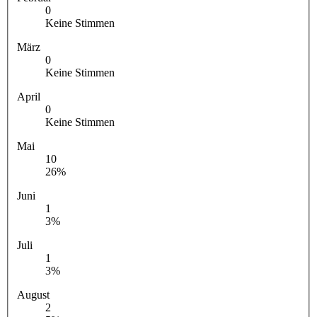
0
Keine Stimmen
März
0
Keine Stimmen
April
0
Keine Stimmen
Mai
10
26%
Juni
1
3%
Juli
1
3%
August
2