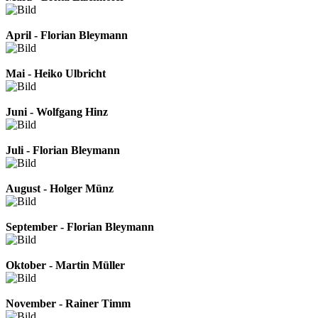
April - Florian Bleymann
Mai - Heiko Ulbricht
Juni - Wolfgang Hinz
Juli - Florian Bleymann
August - Holger Münz
September - Florian Bleymann
Oktober - Martin Müller
November - Rainer Timm