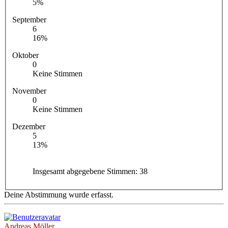
5%
September
6
16%
Oktober
0
Keine Stimmen
November
0
Keine Stimmen
Dezember
5
13%
Insgesamt abgegebene Stimmen:
38
Deine Abstimmung wurde erfasst.
Andreas Möller