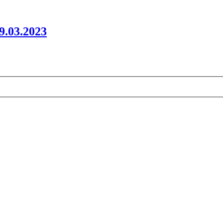
9.03.2023