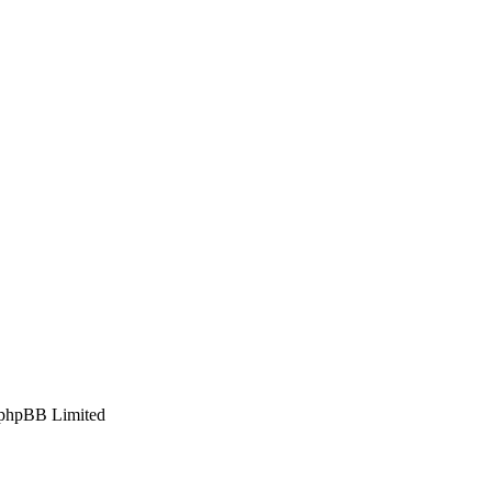
phpBB Limited