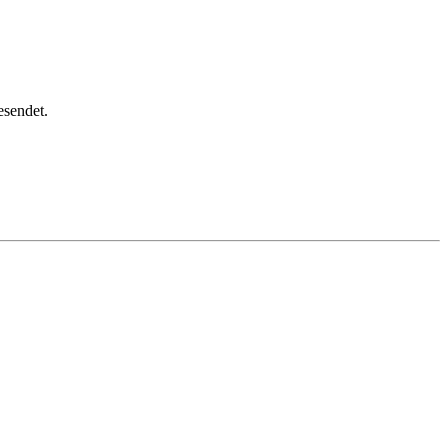
sendet.