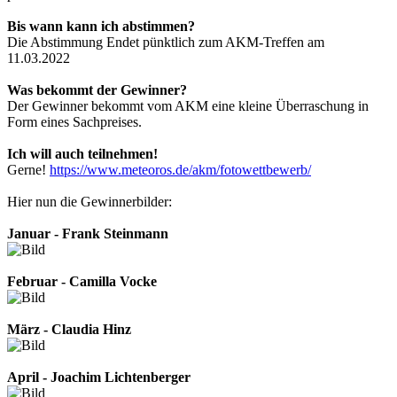
Bis wann kann ich abstimmen?
Die Abstimmung Endet pünktlich zum AKM-Treffen am
11.03.2022
Was bekommt der Gewinner?
Der Gewinner bekommt vom AKM eine kleine Überraschung in
Form eines Sachpreises.
Ich will auch teilnehmen!
Gerne!
https://www.meteoros.de/akm/fotowettbewerb/
Hier nun die Gewinnerbilder:
Januar - Frank Steinmann
Februar - Camilla Vocke
März - Claudia Hinz
April - Joachim Lichtenberger