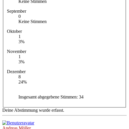
Keine Stimmen
September
0
Keine Stimmen
Oktober
1
3%
November
1
3%
Dezember
8
24%
Insgesamt abgegebene Stimmen:
34
Deine Abstimmung wurde erfasst.
Andreas Möller