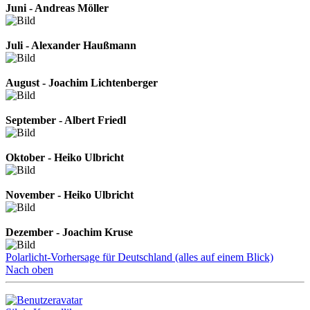
Juni - Andreas Möller
Juli - Alexander Haußmann
August - Joachim Lichtenberger
September - Albert Friedl
Oktober - Heiko Ulbricht
November - Heiko Ulbricht
Dezember - Joachim Kruse
Polarlicht-Vorhersage für Deutschland (alles auf einem Blick)
Nach oben