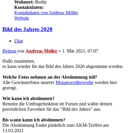
Wohnort:
Berlin
Kontaktdaten:
Kontaktdaten von Andreas Möller
Website
Bild des Jahres 2020
Zitat
Beitrag
von
Andreas Möller
»
1. Mär 2021, 07:07
Hallo zusammen,
es kann wieder für das Bild des Jahres 2020 abgestimmt werden.
Welche Fotos nehmen an der Abstimmung teil?
Alle Gewinnerfotos unserer
Monatswettbewerbe
werden hier
gezeigt.
Wie kann ich abstimmen?
Benutze die Umfragefunktion im Forum und wähle deinen
persönlichen Favoriten für das "Bild des Jahres" aus.
Bis wann kann ich abstimmen?
Die Abstimmung Endet pünktlich zum AKM-Treffen am
13.03.2021