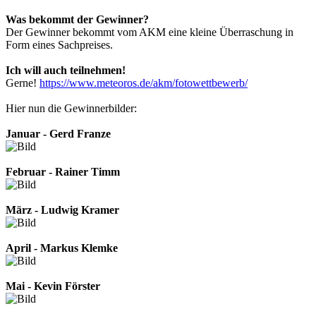
Was bekommt der Gewinner?
Der Gewinner bekommt vom AKM eine kleine Überraschung in
Form eines Sachpreises.
Ich will auch teilnehmen!
Gerne!
https://www.meteoros.de/akm/fotowettbewerb/
Hier nun die Gewinnerbilder:
Januar - Gerd Franze
Februar - Rainer Timm
März - Ludwig Kramer
April - Markus Klemke
Mai - Kevin Förster