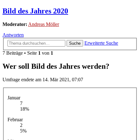
Bild des Jahres 2020
Moderator:
Andreas Möller
Antworten
Erweiterte Suche
Suche
7 Beiträge • Seite
1
von
1
Wer soll Bild des Jahres werden?
Umfrage endete am 14. Mär 2021, 07:07
Januar
7
18%
Februar
2
5%