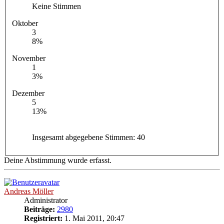
Keine Stimmen
Oktober
3
8%
November
1
3%
Dezember
5
13%
Insgesamt abgegebene Stimmen:
40
Deine Abstimmung wurde erfasst.
Andreas Möller
Administrator
Beiträge:
2980
Registriert:
1. Mai 2011, 20:47