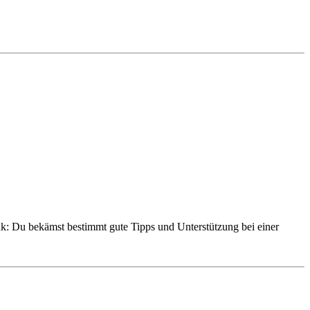
Du bekämst bestimmt gute Tipps und Unterstützung bei einer