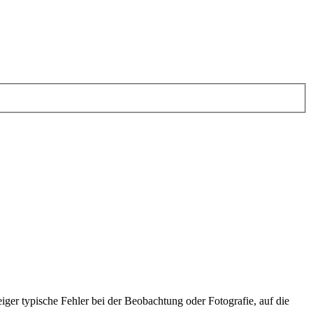
iger typische Fehler bei der Beobachtung oder Fotografie, auf die