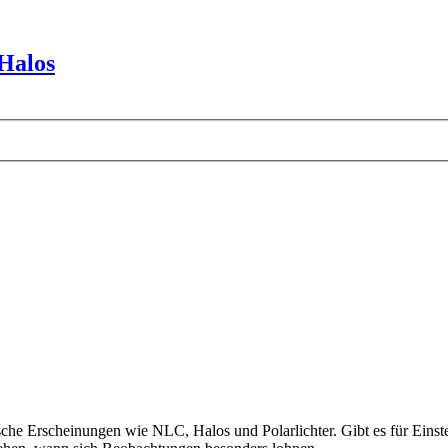
Halos
che Erscheinungen wie NLC, Halos und Polarlichter. Gibt es für Einste