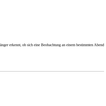
fänger erkennt, ob sich eine Beobachtung an einem bestimmten Abend