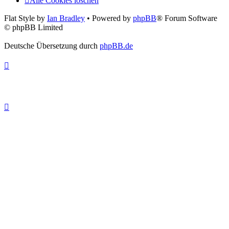
Alle Cookies löschen
Flat Style by
Ian Bradley
• Powered by
phpBB
® Forum Software
© phpBB Limited
Deutsche Übersetzung durch
phpBB.de