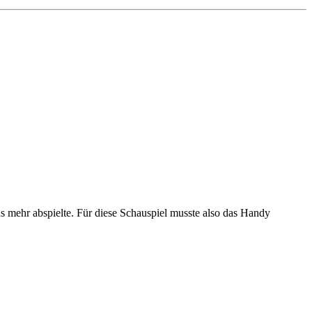
 mehr abspielte. Für diese Schauspiel musste also das Handy