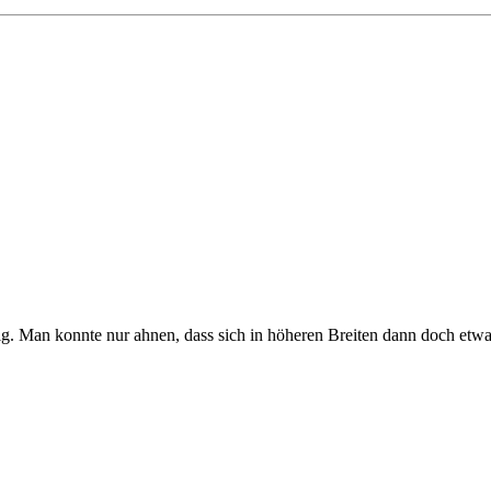
 Man konnte nur ahnen, dass sich in höheren Breiten dann doch etwas