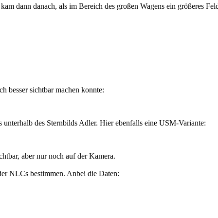
kam dann danach, als im Bereich des großen Wagens ein größeres Feld
h besser sichtbar machen konnte:
unterhalb des Sternbilds Adler. Hier ebenfalls eine USM-Variante:
chtbar, aber nur noch auf der Kamera.
 der NLCs bestimmen. Anbei die Daten: