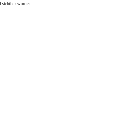
 sichtbar wurde: