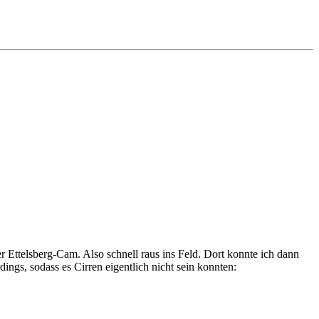
 Ettelsberg-Cam. Also schnell raus ins Feld. Dort konnte ich dann
ngs, sodass es Cirren eigentlich nicht sein konnten: