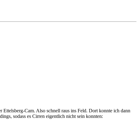
 Ettelsberg-Cam. Also schnell raus ins Feld. Dort konnte ich dann
ngs, sodass es Cirren eigentlich nicht sein konnten: