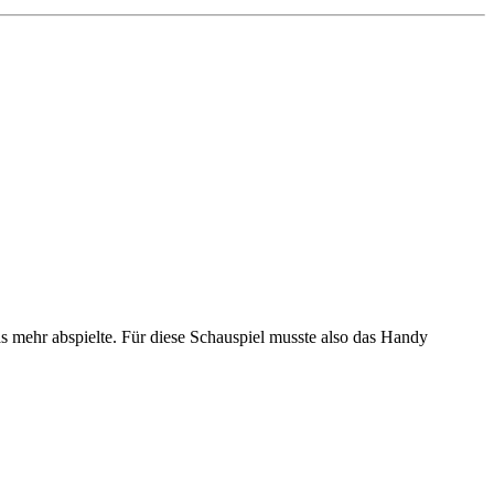
 mehr abspielte. Für diese Schauspiel musste also das Handy