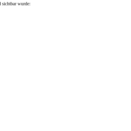
 sichtbar wurde: