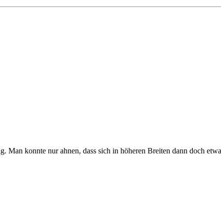
 Man konnte nur ahnen, dass sich in höheren Breiten dann doch etwas