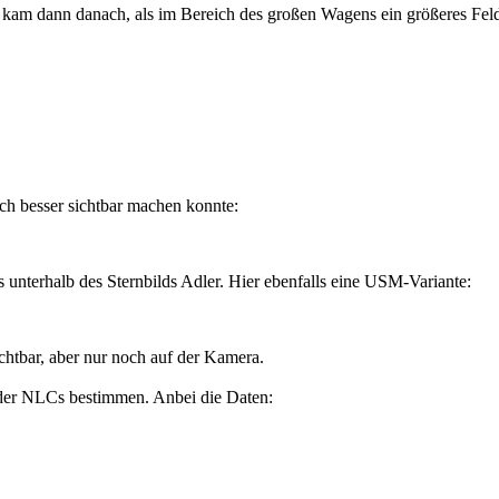
kam dann danach, als im Bereich des großen Wagens ein größeres Feld
h besser sichtbar machen konnte:
unterhalb des Sternbilds Adler. Hier ebenfalls eine USM-Variante:
chtbar, aber nur noch auf der Kamera.
 der NLCs bestimmen. Anbei die Daten: