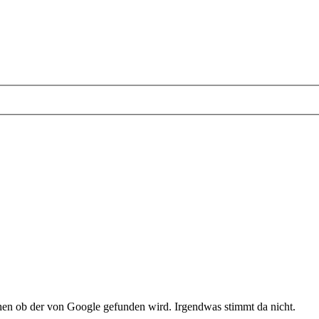
ehen ob der von Google gefunden wird. Irgendwas stimmt da nicht.