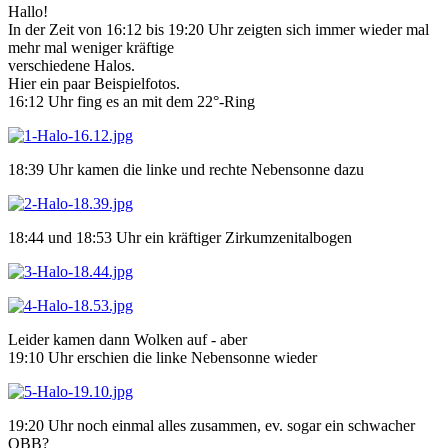
Hallo!
In der Zeit von 16:12 bis 19:20 Uhr zeigten sich immer wieder mal
mehr mal weniger kräftige
verschiedene Halos.
Hier ein paar Beispielfotos.
16:12 Uhr fing es an mit dem 22°-Ring
18:39 Uhr kamen die linke und rechte Nebensonne dazu
18:44 und 18:53 Uhr ein kräftiger Zirkumzenitalbogen
Leider kamen dann Wolken auf - aber
19:10 Uhr erschien die linke Nebensonne wieder
19:20 Uhr noch einmal alles zusammen, ev. sogar ein schwacher
OBB?