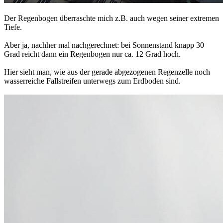
Der Regenbogen überraschte mich z.B. auch wegen seiner extremen
Tiefe.
Aber ja, nachher mal nachgerechnet: bei Sonnenstand knapp 30
Grad reicht dann ein Regenbogen nur ca. 12 Grad hoch.
Hier sieht man, wie aus der gerade abgezogenen Regenzelle noch
wasserreiche Fallstreifen unterwegs zum Erdboden sind.