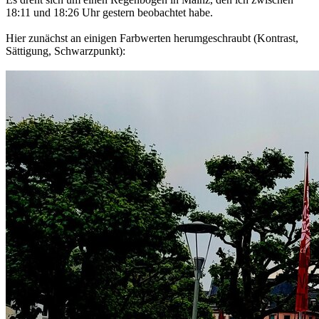
18:11 und 18:26 Uhr gestern beobachtet habe.
Hier zunächst an einigen Farbwerten herumgeschraubt (Kontrast,
Sättigung, Schwarzpunkt):