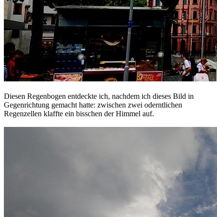
Diesen Regenbogen entdeckte ich, nachdem ich dieses Bild in
Gegenrichtung gemacht hatte: zwischen zwei oderntlichen
Regenzellen klaffte ein bisschen der Himmel auf.