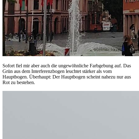
Sofort fiel mir aber auch die ungewöhnliche Farbgebung auf. Das
Grün aus dem Interferenzbogen leuchtet stärker als vom
Hauptbogen. Überhaupt: Der Hauptbogen scheint nahezu nur aus
Rot zu bestehen.