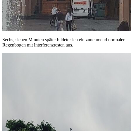
Sechs, sieben Minuten später bildete sich ein zunehmend normaler
Regenbogen mit Interferenzresten aus.