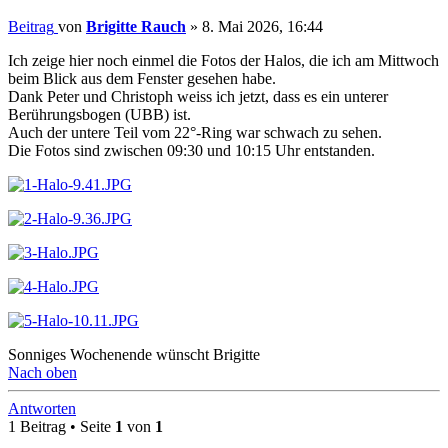
Beitrag
von
Brigitte Rauch
»
8. Mai 2026, 16:44
Ich zeige hier noch einmel die Fotos der Halos, die ich am Mittwoch
beim Blick aus dem Fenster gesehen habe.
Dank Peter und Christoph weiss ich jetzt, dass es ein unterer
Berührungsbogen (UBB) ist.
Auch der untere Teil vom 22°-Ring war schwach zu sehen.
Die Fotos sind zwischen 09:30 und 10:15 Uhr entstanden.
Sonniges Wochenende wünscht Brigitte
Nach oben
Antworten
1 Beitrag • Seite
1
von
1