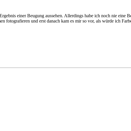
as Ergebnis einer Beugung aussehen. Allerdings habe ich noch nie eine
 fotografieren und erst danach kam es mir so vor, als würde ich Farben