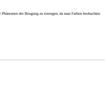
che Phänomen der Beugung zu erzeugen, da man Farben beobachten