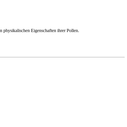
n physikalischen Eigenschaften ihrer Pollen.