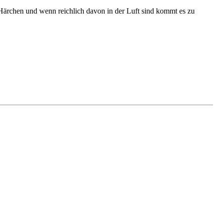
ärchen und wenn reichlich davon in der Luft sind kommt es zu