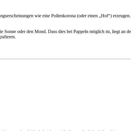
gungserscheinungen wie eine Pollenkorona (oder einen „Hof“) erzeugen.
die Sonne oder den Mond. Dass dies bei Pappeln möglich ist, liegt an de
rafieren.