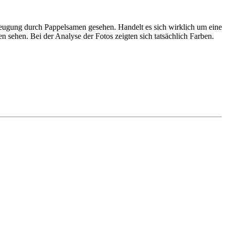
 Beugung durch Pappelsamen gesehen. Handelt es sich wirklich um eine
 sehen. Bei der Analyse der Fotos zeigten sich tatsächlich Farben.