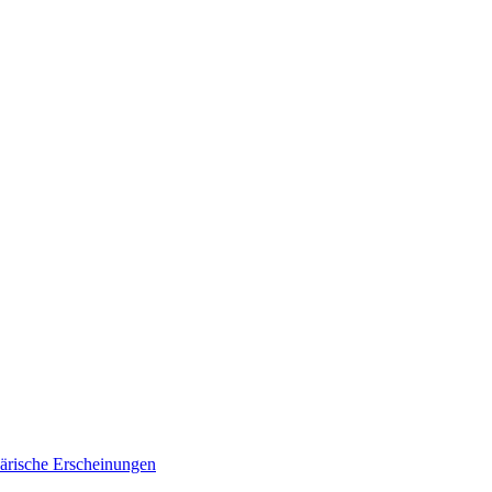
ärische Erscheinungen