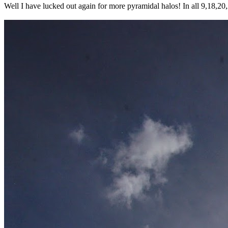
Well I have lucked out again for more pyramidal halos! In all 9,18,20