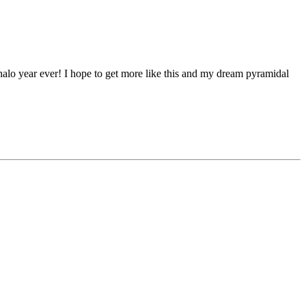
alo year ever! I hope to get more like this and my dream pyramidal