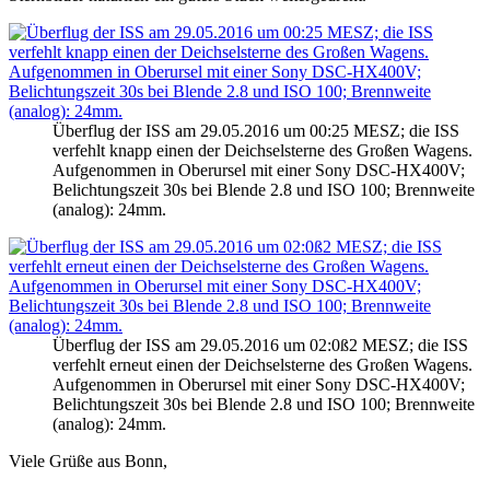
Überflug der ISS am 29.05.2016 um 00:25 MESZ; die ISS
verfehlt knapp einen der Deichselsterne des Großen Wagens.
Aufgenommen in Oberursel mit einer Sony DSC-HX400V;
Belichtungszeit 30s bei Blende 2.8 und ISO 100; Brennweite
(analog): 24mm.
Überflug der ISS am 29.05.2016 um 02:0ß2 MESZ; die ISS
verfehlt erneut einen der Deichselsterne des Großen Wagens.
Aufgenommen in Oberursel mit einer Sony DSC-HX400V;
Belichtungszeit 30s bei Blende 2.8 und ISO 100; Brennweite
(analog): 24mm.
Viele Grüße aus Bonn,