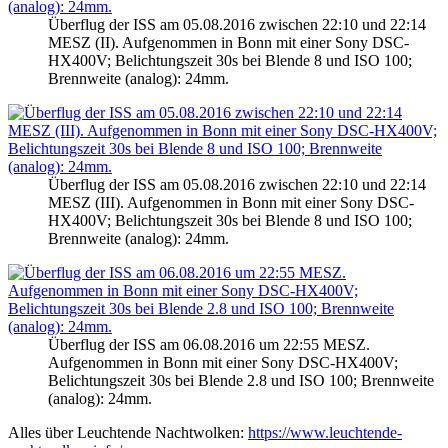
Überflug der ISS am 05.08.2016 zwischen 22:10 und 22:14
MESZ (II). Aufgenommen in Bonn mit einer Sony DSC-
HX400V; Belichtungszeit 30s bei Blende 8 und ISO 100;
Brennweite (analog): 24mm.
Überflug der ISS am 05.08.2016 zwischen 22:10 und 22:14
MESZ (III). Aufgenommen in Bonn mit einer Sony DSC-
HX400V; Belichtungszeit 30s bei Blende 8 und ISO 100;
Brennweite (analog): 24mm.
Überflug der ISS am 06.08.2016 um 22:55 MESZ.
Aufgenommen in Bonn mit einer Sony DSC-HX400V;
Belichtungszeit 30s bei Blende 2.8 und ISO 100; Brennweite
(analog): 24mm.
Alles über Leuchtende Nachtwolken:
https://www.leuchtende-