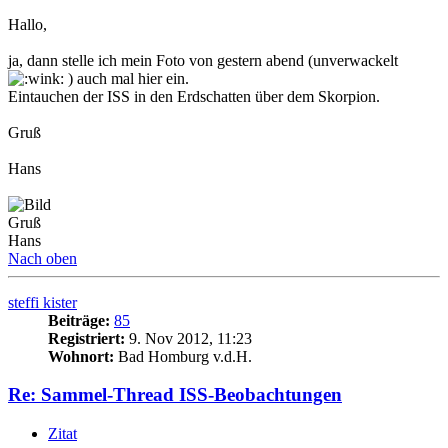
Hallo,
ja, dann stelle ich mein Foto von gestern abend (unverwackelt
) auch mal hier ein.
Eintauchen der ISS in den Erdschatten über dem Skorpion.
Gruß
Hans
Gruß
Hans
Nach oben
steffi kister
Beiträge:
85
Registriert:
9. Nov 2012, 11:23
Wohnort:
Bad Homburg v.d.H.
Re: Sammel-Thread ISS-Beobachtungen
Zitat