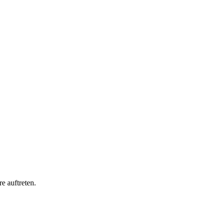
e auftreten.