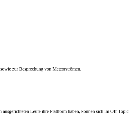
 sowie zur Besprechung von Meteorströmen.
ch ausgerichteten Leute ihre Plattform haben, können sich im Off-Top