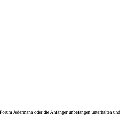
ic Forum Jedermann oder die Anfänger unbefangen unterhalten und