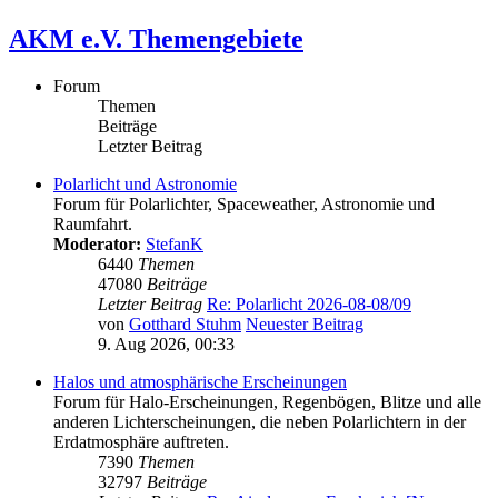
AKM e.V. Themengebiete
Forum
Themen
Beiträge
Letzter Beitrag
Polarlicht und Astronomie
Forum für Polarlichter, Spaceweather, Astronomie und
Raumfahrt.
Moderator:
StefanK
6440
Themen
47080
Beiträge
Letzter Beitrag
Re: Polarlicht 2026-08-08/09
von
Gotthard Stuhm
Neuester Beitrag
9. Aug 2026, 00:33
Halos und atmosphärische Erscheinungen
Forum für Halo-Erscheinungen, Regenbögen, Blitze und alle
anderen Lichterscheinungen, die neben Polarlichtern in der
Erdatmosphäre auftreten.
7390
Themen
32797
Beiträge