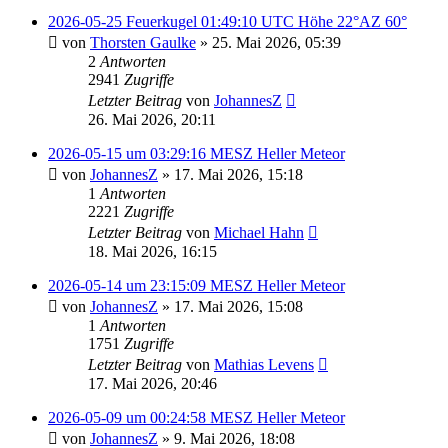
2026-05-25 Feuerkugel 01:49:10 UTC Höhe 22°AZ 60°
von
Thorsten Gaulke
» 25. Mai 2026, 05:39
2
Antworten
2941
Zugriffe
Letzter Beitrag
von
JohannesZ
26. Mai 2026, 20:11
2026-05-15 um 03:29:16 MESZ Heller Meteor
von
JohannesZ
» 17. Mai 2026, 15:18
1
Antworten
2221
Zugriffe
Letzter Beitrag
von
Michael Hahn
18. Mai 2026, 16:15
2026-05-14 um 23:15:09 MESZ Heller Meteor
von
JohannesZ
» 17. Mai 2026, 15:08
1
Antworten
1751
Zugriffe
Letzter Beitrag
von
Mathias Levens
17. Mai 2026, 20:46
2026-05-09 um 00:24:58 MESZ Heller Meteor
von
JohannesZ
» 9. Mai 2026, 18:08