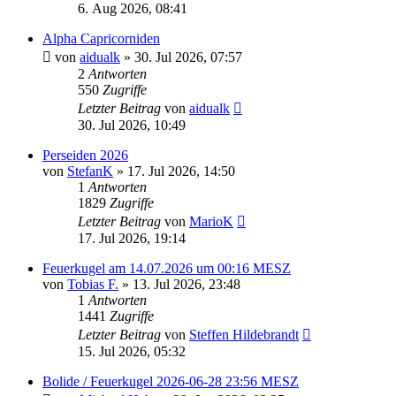
6. Aug 2026, 08:41
Alpha Capricorniden
von
aidualk
» 30. Jul 2026, 07:57
2
Antworten
550
Zugriffe
Letzter Beitrag
von
aidualk
30. Jul 2026, 10:49
Perseiden 2026
von
StefanK
» 17. Jul 2026, 14:50
1
Antworten
1829
Zugriffe
Letzter Beitrag
von
MarioK
17. Jul 2026, 19:14
Feuerkugel am 14.07.2026 um 00:16 MESZ
von
Tobias F.
» 13. Jul 2026, 23:48
1
Antworten
1441
Zugriffe
Letzter Beitrag
von
Steffen Hildebrandt
15. Jul 2026, 05:32
Bolide / Feuerkugel 2026-06-28 23:56 MESZ