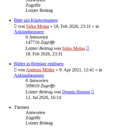
Zugriffe
Letzter Beitrag
Bitte um Klartextnamen
von
Sirko Molau
» 18. Feb 2026, 23:31 » in
Ankündigungen
0
Antworten
147716
Zugriffe
Letzter Beitrag
von
Sirko Molau
18. Feb 2026, 23:31
Bilder in Beiträge einfügen
von
Andreas Möller
» 9. Apr 2021, 12:41 » in
Ankündigungen
9
Antworten
509619
Zugriffe
Letzter Beitrag
von
Dennis Hennig
12. Jul 2026, 16:14
Themen
Antworten
Zugriffe
Letzter Beitrag