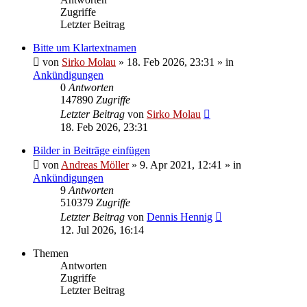
Zugriffe
Letzter Beitrag
Bitte um Klartextnamen
von
Sirko Molau
» 18. Feb 2026, 23:31 » in
Ankündigungen
0
Antworten
147890
Zugriffe
Letzter Beitrag
von
Sirko Molau
18. Feb 2026, 23:31
Bilder in Beiträge einfügen
von
Andreas Möller
» 9. Apr 2021, 12:41 » in
Ankündigungen
9
Antworten
510379
Zugriffe
Letzter Beitrag
von
Dennis Hennig
12. Jul 2026, 16:14
Themen
Antworten
Zugriffe
Letzter Beitrag