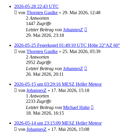
2026-05-28 22:43 UTC
von
Thorsten Gaulke
» 29. Mai 2026, 12:48
2
Antworten
1447
Zugriffe
Letzter Beitrag
von
JohannesZ
29. Mai 2026, 23:18
2026-05-25 Feuerkugel 01:49:10 UTC Höhe 22°AZ 60°
von
Thorsten Gaulke
» 25. Mai 2026, 05:39
2
Antworten
2952
Zugriffe
Letzter Beitrag
von
JohannesZ
26. Mai 2026, 20:11
2026-05-15 um 03:29:16 MESZ Heller Meteor
von
JohannesZ
» 17. Mai 2026, 15:18
1
Antworten
2233
Zugriffe
Letzter Beitrag
von
Michael Hahn
18. Mai 2026, 16:15
2026-05-14 um 23:15:09 MESZ Heller Meteor
von
JohannesZ
» 17. Mai 2026, 15:08