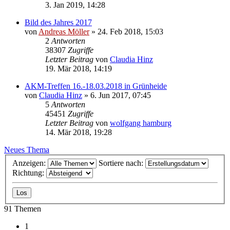
3. Jan 2019, 14:28
Bild des Jahres 2017
von
Andreas Möller
» 24. Feb 2018, 15:03
2
Antworten
38307
Zugriffe
Letzter Beitrag
von
Claudia Hinz
19. Mär 2018, 14:19
AKM-Treffen 16.-18.03.2018 in Grünheide
von
Claudia Hinz
» 6. Jun 2017, 07:45
5
Antworten
45451
Zugriffe
Letzter Beitrag
von
wolfgang hamburg
14. Mär 2018, 19:28
Neues Thema
Anzeigen:
Sortiere nach:
Richtung:
91 Themen
1