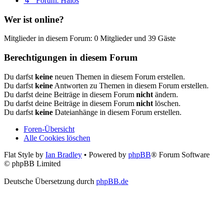
↳ Forum: Halos
Wer ist online?
Mitglieder in diesem Forum: 0 Mitglieder und 39 Gäste
Berechtigungen in diesem Forum
Du darfst
keine
neuen Themen in diesem Forum erstellen.
Du darfst
keine
Antworten zu Themen in diesem Forum erstellen.
Du darfst deine Beiträge in diesem Forum
nicht
ändern.
Du darfst deine Beiträge in diesem Forum
nicht
löschen.
Du darfst
keine
Dateianhänge in diesem Forum erstellen.
Foren-Übersicht
Alle Cookies löschen
Flat Style by
Ian Bradley
• Powered by
phpBB
® Forum Software
© phpBB Limited
Deutsche Übersetzung durch
phpBB.de