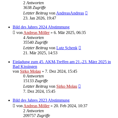
2
Antworten
3638
Zugriffe
Letzter Beitrag
von
AndreasAndreas
23. Jan 2026, 19:47
Bild des Jahres 2024 Abstimmung
von
Andreas Möller
» 6. Mär 2025, 06:35
4
Antworten
35540
Zugriffe
Letzter Beitrag
von
Lutz Schenk
21. Mär 2025, 14:53
Einladung zum 45. AKM-Treffen am 21.-23. März 2025 in
Bad Kissingen
von
Sirko Molau
» 7. Dez 2024, 15:45
0
Antworten
15133
Zugriffe
Letzter Beitrag
von
Sirko Molau
7. Dez 2024, 15:45
Bild des Jahres 2023 Abstimmung
von
Andreas Möller
» 20. Feb 2024, 10:37
2
Antworten
209757
Zugriffe