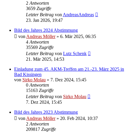
2
Antworten
3659
Zugriffe
Letzter Beitrag
von
AndreasAndreas
23. Jan 2026, 19:47
Bild des Jahres 2024 Abstimmung
von
Andreas Möller
» 6. Mär 2025, 06:35
4
Antworten
35569
Zugriffe
Letzter Beitrag
von
Lutz Schenk
21. Mär 2025, 14:53
Einladung zum 45. AKM-Treffen am 21.-23. März 2025 in
Bad Kissingen
von
Sirko Molau
» 7. Dez 2024, 15:45
0
Antworten
15163
Zugriffe
Letzter Beitrag
von
Sirko Molau
7. Dez 2024, 15:45
Bild des Jahres 2023 Abstimmung
von
Andreas Möller
» 20. Feb 2024, 10:37
2
Antworten
209817
Zugriffe