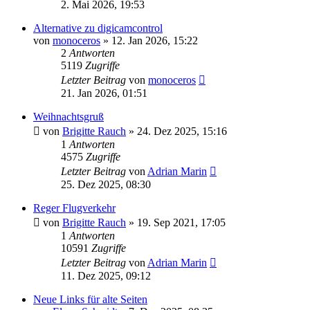
2. Mai 2026, 19:53
Alternative zu digicamcontrol
von
monoceros
» 12. Jan 2026, 15:22
2
Antworten
5119
Zugriffe
Letzter Beitrag
von
monoceros
21. Jan 2026, 01:51
Weihnachtsgruß
von
Brigitte Rauch
» 24. Dez 2025, 15:16
1
Antworten
4575
Zugriffe
Letzter Beitrag
von
Adrian Marin
25. Dez 2025, 08:30
Reger Flugverkehr
von
Brigitte Rauch
» 19. Sep 2021, 17:05
1
Antworten
10591
Zugriffe
Letzter Beitrag
von
Adrian Marin
11. Dez 2025, 09:12
Neue Links für alte Seiten