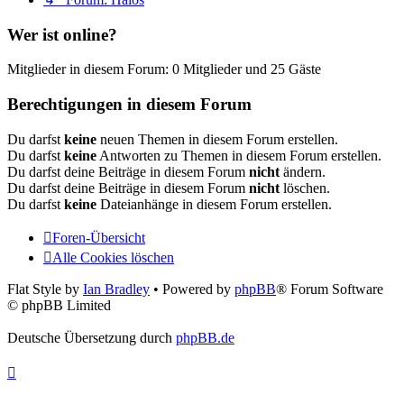
Wer ist online?
Mitglieder in diesem Forum: 0 Mitglieder und 25 Gäste
Berechtigungen in diesem Forum
Du darfst
keine
neuen Themen in diesem Forum erstellen.
Du darfst
keine
Antworten zu Themen in diesem Forum erstellen.
Du darfst deine Beiträge in diesem Forum
nicht
ändern.
Du darfst deine Beiträge in diesem Forum
nicht
löschen.
Du darfst
keine
Dateianhänge in diesem Forum erstellen.
Foren-Übersicht
Alle Cookies löschen
Flat Style by
Ian Bradley
• Powered by
phpBB
® Forum Software
© phpBB Limited
Deutsche Übersetzung durch
phpBB.de