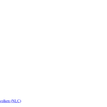
wolken (NLC)