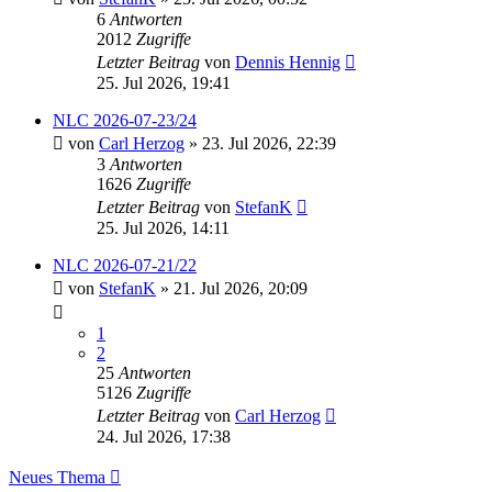
6
Antworten
2012
Zugriffe
Letzter Beitrag
von
Dennis Hennig
25. Jul 2026, 19:41
NLC 2026-07-23/24
von
Carl Herzog
» 23. Jul 2026, 22:39
3
Antworten
1626
Zugriffe
Letzter Beitrag
von
StefanK
25. Jul 2026, 14:11
NLC 2026-07-21/22
von
StefanK
» 21. Jul 2026, 20:09
1
2
25
Antworten
5126
Zugriffe
Letzter Beitrag
von
Carl Herzog
24. Jul 2026, 17:38
Neues Thema