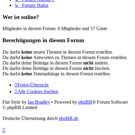
↳ Forum: Halos
Wer ist online?
Mitglieder in diesem Forum: 0 Mitglieder und 57 Gäste
Berechtigungen in diesem Forum
Du darfst
keine
neuen Themen in diesem Forum erstellen.
Du darfst
keine
Antworten zu Themen in diesem Forum erstellen.
Du darfst deine Beiträge in diesem Forum
nicht
ändern.
Du darfst deine Beiträge in diesem Forum
nicht
löschen.
Du darfst
keine
Dateianhänge in diesem Forum erstellen.
Foren-Übersicht
Alle Cookies löschen
Flat Style by
Ian Bradley
• Powered by
phpBB
® Forum Software
© phpBB Limited
Deutsche Übersetzung durch
phpBB.de