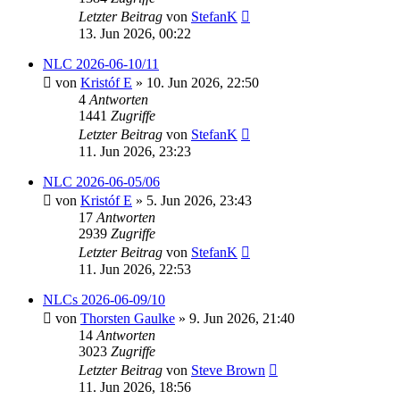
Letzter Beitrag
von
StefanK
13. Jun 2026, 00:22
NLC 2026-06-10/11
von
Kristóf E
» 10. Jun 2026, 22:50
4
Antworten
1441
Zugriffe
Letzter Beitrag
von
StefanK
11. Jun 2026, 23:23
NLC 2026-06-05/06
von
Kristóf E
» 5. Jun 2026, 23:43
17
Antworten
2939
Zugriffe
Letzter Beitrag
von
StefanK
11. Jun 2026, 22:53
NLCs 2026-06-09/10
von
Thorsten Gaulke
» 9. Jun 2026, 21:40
14
Antworten
3023
Zugriffe
Letzter Beitrag
von
Steve Brown
11. Jun 2026, 18:56