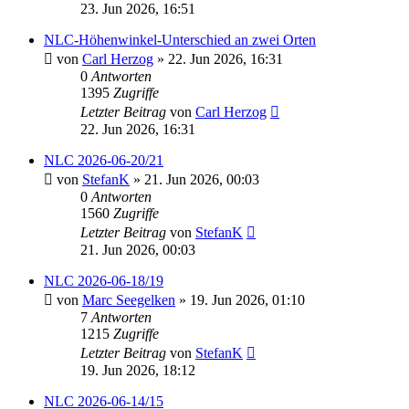
23. Jun 2026, 16:51
NLC-Höhenwinkel-Unterschied an zwei Orten
von
Carl Herzog
» 22. Jun 2026, 16:31
0
Antworten
1395
Zugriffe
Letzter Beitrag
von
Carl Herzog
22. Jun 2026, 16:31
NLC 2026-06-20/21
von
StefanK
» 21. Jun 2026, 00:03
0
Antworten
1560
Zugriffe
Letzter Beitrag
von
StefanK
21. Jun 2026, 00:03
NLC 2026-06-18/19
von
Marc Seegelken
» 19. Jun 2026, 01:10
7
Antworten
1215
Zugriffe
Letzter Beitrag
von
StefanK
19. Jun 2026, 18:12
NLC 2026-06-14/15