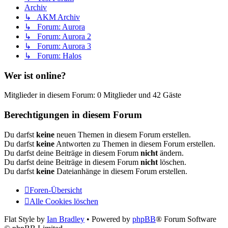
Archiv
↳ AKM Archiv
↳ Forum: Aurora
↳ Forum: Aurora 2
↳ Forum: Aurora 3
↳ Forum: Halos
Wer ist online?
Mitglieder in diesem Forum: 0 Mitglieder und 42 Gäste
Berechtigungen in diesem Forum
Du darfst
keine
neuen Themen in diesem Forum erstellen.
Du darfst
keine
Antworten zu Themen in diesem Forum erstellen.
Du darfst deine Beiträge in diesem Forum
nicht
ändern.
Du darfst deine Beiträge in diesem Forum
nicht
löschen.
Du darfst
keine
Dateianhänge in diesem Forum erstellen.
Foren-Übersicht
Alle Cookies löschen
Flat Style by
Ian Bradley
• Powered by
phpBB
® Forum Software