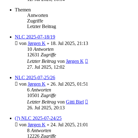
Themen
Antworten
Zugriffe
Letzter Beitrag
NLC 2025-07-18/19
von
Jørgen K
» 18. Jul 2025, 21:13
10
Antworten
12631
Zugriffe
Letzter Beitrag
von
Jørgen K
27. Jul 2025, 12:02
NLC 2025-07-25/26
von
Jørgen K
» 26. Jul 2025, 01:51
6
Antworten
10501
Zugriffe
Letzter Beitrag
von
Gitti Biel
26. Jul 2025, 20:13
(?) NLC 2025-07-24/25
von
Jørgen K
» 24. Jul 2025, 21:01
8
Antworten
12226
Zugriffe