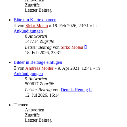
Zugriffe
Letzter Beitrag
Bitte um Klartextnamen
von
Sirko Molau
» 18. Feb 2026, 23:31 » in
Ankündigungen
0
Antworten
147714
Zugriffe
Letzter Beitrag
von
Sirko Molau
18. Feb 2026, 23:31
Bilder in Beiträge einfügen
von
Andreas Möller
» 9. Apr 2021, 12:41 » in
Ankündigungen
9
Antworten
509617
Zugriffe
Letzter Beitrag
von
Dennis Hennig
12. Jul 2026, 16:14
Themen
Antworten
Zugriffe
Letzter Beitrag