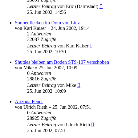
Letzter Beitrag
von
Eric (Darmstadt)
25. Jun 2002, 14:56
Sonnenflecken im Dom von Linz
von
Karl Kaiser
» 24. Jun 2002, 19:14
2
Antworten
32087
Zugriffe
Letzter Beitrag
von
Karl Kaiser
25. Jun 2002, 10:30
Shuttles bleiben am Boden STS-107 verschoben
von
Mike
» 25. Jun 2002, 10:09
0
Antworten
28816
Zugriffe
Letzter Beitrag
von
Mike
25. Jun 2002, 10:09
Arizona Feuer
von
Ulrich Rieth
» 25. Jun 2002, 07:51
0
Antworten
28925
Zugriffe
Letzter Beitrag
von
Ulrich Rieth
25. Jun 2002, 07:51