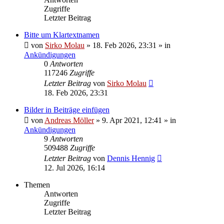
Zugriffe
Letzter Beitrag
Bitte um Klartextnamen
von
Sirko Molau
» 18. Feb 2026, 23:31 » in
Ankündigungen
0
Antworten
117246
Zugriffe
Letzter Beitrag
von
Sirko Molau
18. Feb 2026, 23:31
Bilder in Beiträge einfügen
von
Andreas Möller
» 9. Apr 2021, 12:41 » in
Ankündigungen
9
Antworten
509488
Zugriffe
Letzter Beitrag
von
Dennis Hennig
12. Jul 2026, 16:14
Themen
Antworten
Zugriffe
Letzter Beitrag