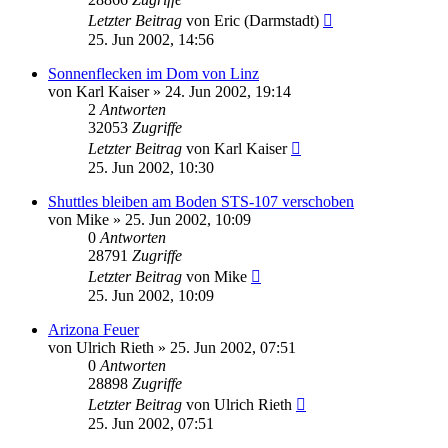
Letzter Beitrag
von
Eric (Darmstadt)
25. Jun 2002, 14:56
Sonnenflecken im Dom von Linz
von
Karl Kaiser
» 24. Jun 2002, 19:14
2
Antworten
32053
Zugriffe
Letzter Beitrag
von
Karl Kaiser
25. Jun 2002, 10:30
Shuttles bleiben am Boden STS-107 verschoben
von
Mike
» 25. Jun 2002, 10:09
0
Antworten
28791
Zugriffe
Letzter Beitrag
von
Mike
25. Jun 2002, 10:09
Arizona Feuer
von
Ulrich Rieth
» 25. Jun 2002, 07:51
0
Antworten
28898
Zugriffe
Letzter Beitrag
von
Ulrich Rieth
25. Jun 2002, 07:51