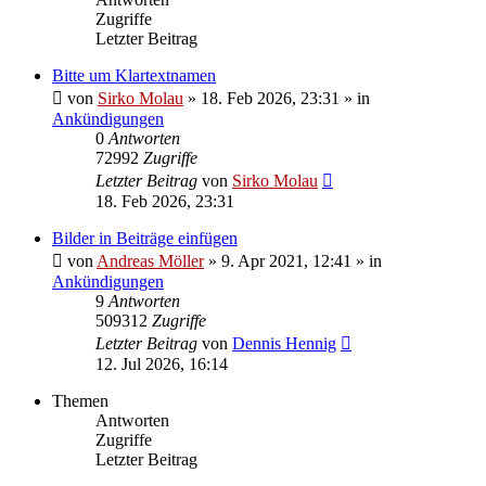
Zugriffe
Letzter Beitrag
Bitte um Klartextnamen
von
Sirko Molau
» 18. Feb 2026, 23:31 » in
Ankündigungen
0
Antworten
72992
Zugriffe
Letzter Beitrag
von
Sirko Molau
18. Feb 2026, 23:31
Bilder in Beiträge einfügen
von
Andreas Möller
» 9. Apr 2021, 12:41 » in
Ankündigungen
9
Antworten
509312
Zugriffe
Letzter Beitrag
von
Dennis Hennig
12. Jul 2026, 16:14
Themen
Antworten
Zugriffe
Letzter Beitrag