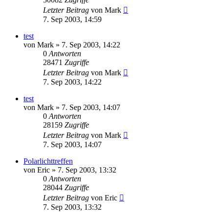
Letzter Beitrag
von
Mark
7. Sep 2003, 14:59
test
von
Mark
» 7. Sep 2003, 14:22
0
Antworten
28471
Zugriffe
Letzter Beitrag
von
Mark
7. Sep 2003, 14:22
test
von
Mark
» 7. Sep 2003, 14:07
0
Antworten
28159
Zugriffe
Letzter Beitrag
von
Mark
7. Sep 2003, 14:07
Polarlichttreffen
von
Eric
» 7. Sep 2003, 13:32
0
Antworten
28044
Zugriffe
Letzter Beitrag
von
Eric
7. Sep 2003, 13:32