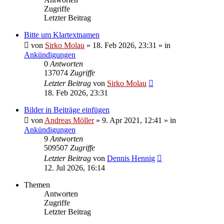
Zugriffe
Letzter Beitrag
Bitte um Klartextnamen
von
Sirko Molau
» 18. Feb 2026, 23:31 » in
Ankündigungen
0
Antworten
137074
Zugriffe
Letzter Beitrag
von
Sirko Molau
18. Feb 2026, 23:31
Bilder in Beiträge einfügen
von
Andreas Möller
» 9. Apr 2021, 12:41 » in
Ankündigungen
9
Antworten
509507
Zugriffe
Letzter Beitrag
von
Dennis Hennig
12. Jul 2026, 16:14
Themen
Antworten
Zugriffe
Letzter Beitrag