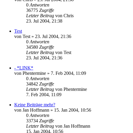
0
Antworten
36775
Zugriffe
Letzter Beitrag
von
Chris
23. Jul 2004, 21:38
Test
von
Test
» 23. Jul 2004, 21:36
0
Antworten
34580
Zugriffe
Letzter Beitrag
von
Test
23. Jul 2004, 21:36
- *LINK*
von
Phentermine
» 7. Feb 2004, 11:09
0
Antworten
34842
Zugriffe
Letzter Beitrag
von
Phentermine
7. Feb 2004, 11:09
Keine Beiträge mehr?
von
Jan Hoffmann
» 15. Jan 2004, 10:56
0
Antworten
33734
Zugriffe
Letzter Beitrag
von
Jan Hoffmann
15. Jan 2004, 10:56