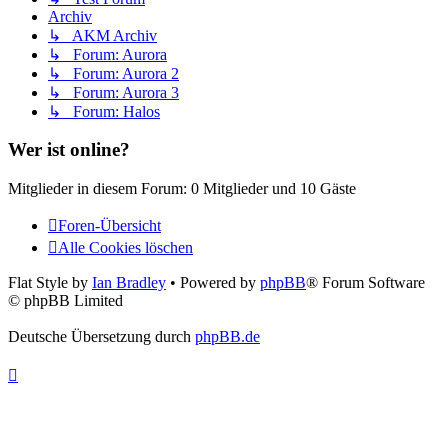
Archiv
↳ AKM Archiv
↳ Forum: Aurora
↳ Forum: Aurora 2
↳ Forum: Aurora 3
↳ Forum: Halos
Wer ist online?
Mitglieder in diesem Forum: 0 Mitglieder und 10 Gäste
Foren-Übersicht
Alle Cookies löschen
Flat Style by
Ian Bradley
• Powered by
phpBB
® Forum Software
© phpBB Limited
Deutsche Übersetzung durch
phpBB.de