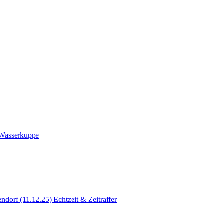
 Wasserkuppe
ndorf (11.12.25) Echtzeit & Zeitraffer