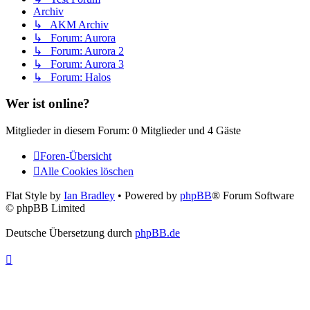
Archiv
↳ AKM Archiv
↳ Forum: Aurora
↳ Forum: Aurora 2
↳ Forum: Aurora 3
↳ Forum: Halos
Wer ist online?
Mitglieder in diesem Forum: 0 Mitglieder und 4 Gäste
Foren-Übersicht
Alle Cookies löschen
Flat Style by
Ian Bradley
• Powered by
phpBB
® Forum Software
© phpBB Limited
Deutsche Übersetzung durch
phpBB.de