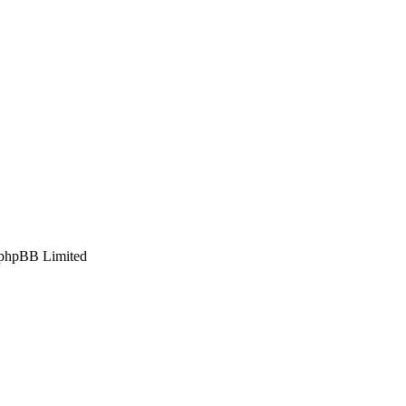
phpBB Limited