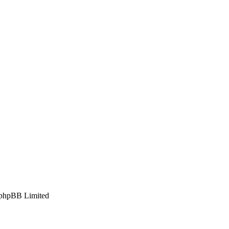
phpBB Limited