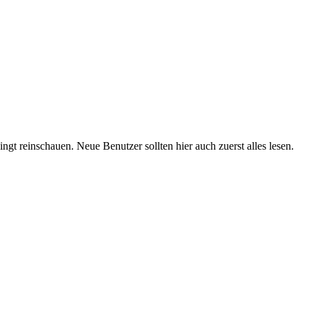
t reinschauen. Neue Benutzer sollten hier auch zuerst alles lesen.