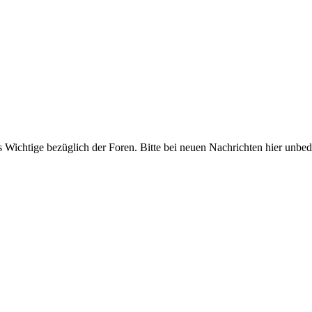
ichtige bezüglich der Foren. Bitte bei neuen Nachrichten hier unbeding