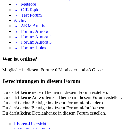
↳ Meteore
↳ Off-Topic
↳ Test Forum
Archiv
↳ AKM Archiv
↳ Forum: Aurora
↳ Forum: Aurora 2
↳ Forum: Aurora 3
↳ Forum: Halos
Wer ist online?
Mitglieder in diesem Forum: 0 Mitglieder und 43 Gäste
Berechtigungen in diesem Forum
Du darfst
keine
neuen Themen in diesem Forum erstellen.
Du darfst
keine
Antworten zu Themen in diesem Forum erstellen.
Du darfst deine Beiträge in diesem Forum
nicht
ändern.
Du darfst deine Beiträge in diesem Forum
nicht
löschen.
Du darfst
keine
Dateianhänge in diesem Forum erstellen.
Foren-Übersicht