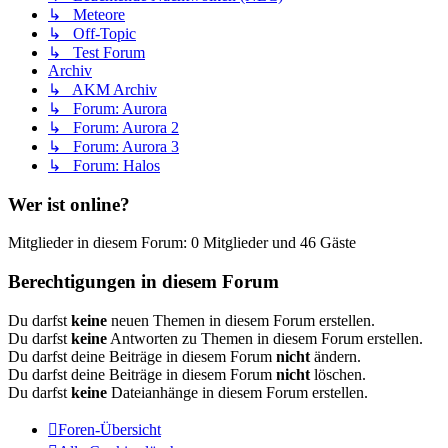
↳ Meteore
↳ Off-Topic
↳ Test Forum
Archiv
↳ AKM Archiv
↳ Forum: Aurora
↳ Forum: Aurora 2
↳ Forum: Aurora 3
↳ Forum: Halos
Wer ist online?
Mitglieder in diesem Forum: 0 Mitglieder und 46 Gäste
Berechtigungen in diesem Forum
Du darfst
keine
neuen Themen in diesem Forum erstellen.
Du darfst
keine
Antworten zu Themen in diesem Forum erstellen.
Du darfst deine Beiträge in diesem Forum
nicht
ändern.
Du darfst deine Beiträge in diesem Forum
nicht
löschen.
Du darfst
keine
Dateianhänge in diesem Forum erstellen.
Foren-Übersicht