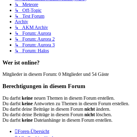
↳ Meteore
↳ Off-Topic
↳ Test Forum
Archiv
↳ AKM Archiv
↳ Forum: Aurora
↳ Forum: Aurora 2
↳ Forum: Aurora 3
↳ Forum: Halos
Wer ist online?
Mitglieder in diesem Forum: 0 Mitglieder und 54 Gäste
Berechtigungen in diesem Forum
Du darfst
keine
neuen Themen in diesem Forum erstellen.
Du darfst
keine
Antworten zu Themen in diesem Forum erstellen.
Du darfst deine Beiträge in diesem Forum
nicht
ändern.
Du darfst deine Beiträge in diesem Forum
nicht
löschen.
Du darfst
keine
Dateianhänge in diesem Forum erstellen.
Foren-Übersicht