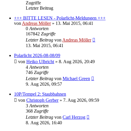
Zugriffe
Letzter Beitrag
+++ BITTE LESEN - Polarlicht-Meldungen +++
von
Andreas Möller
» 13. Mai 2015, 06:41
0
Antworten
167842
Zugriffe
Letzter Beitrag
von
Andreas Möller
13. Mai 2015, 06:41
Polarlicht 2026-08-08/09
von
Heiko Ulbricht
» 8. Aug 2026, 20:49
4
Antworten
746
Zugriffe
Letzter Beitrag
von
Michael Green
9. Aug 2026, 09:57
10P/Tempel 2: Staubbahnen
von
Christoph Gerber
» 7. Aug 2026, 09:59
3
Antworten
368
Zugriffe
Letzter Beitrag
von
Carl Herzog
8. Aug 2026, 16:40