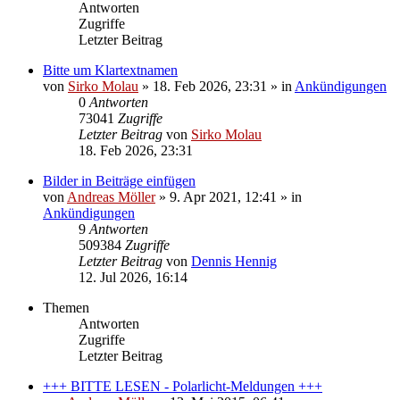
Antworten
Zugriffe
Letzter Beitrag
Bitte um Klartextnamen
von
Sirko Molau
» 18. Feb 2026, 23:31 » in
Ankündigungen
0
Antworten
73041
Zugriffe
Letzter Beitrag
von
Sirko Molau
18. Feb 2026, 23:31
Bilder in Beiträge einfügen
von
Andreas Möller
» 9. Apr 2021, 12:41 » in
Ankündigungen
9
Antworten
509384
Zugriffe
Letzter Beitrag
von
Dennis Hennig
12. Jul 2026, 16:14
Themen
Antworten
Zugriffe
Letzter Beitrag
+++ BITTE LESEN - Polarlicht-Meldungen +++