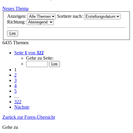
Neues Thema
Anzeigen:
Sortiere nach:
Richtung:
6435 Themen
Seite
1
von
322
Gehe zu Seite:
1
2
3
4
5
…
322
Nächste
Zurück zur Foren-Übersicht
Gehe zu