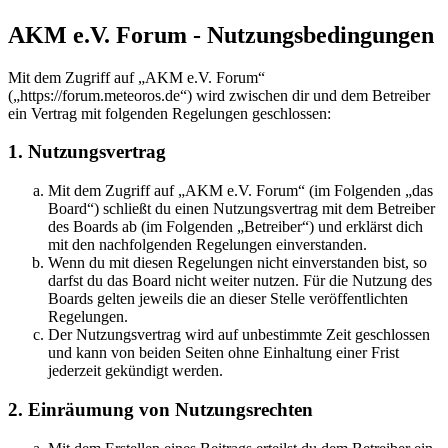
AKM e.V. Forum - Nutzungsbedingungen
Mit dem Zugriff auf „AKM e.V. Forum“
(„https://forum.meteoros.de“) wird zwischen dir und dem Betreiber
ein Vertrag mit folgenden Regelungen geschlossen:
1. Nutzungsvertrag
Mit dem Zugriff auf „AKM e.V. Forum“ (im Folgenden „das
Board“) schließt du einen Nutzungsvertrag mit dem Betreiber
des Boards ab (im Folgenden „Betreiber“) und erklärst dich
mit den nachfolgenden Regelungen einverstanden.
Wenn du mit diesen Regelungen nicht einverstanden bist, so
darfst du das Board nicht weiter nutzen. Für die Nutzung des
Boards gelten jeweils die an dieser Stelle veröffentlichten
Regelungen.
Der Nutzungsvertrag wird auf unbestimmte Zeit geschlossen
und kann von beiden Seiten ohne Einhaltung einer Frist
jederzeit gekündigt werden.
2. Einräumung von Nutzungsrechten