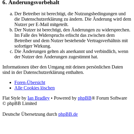
6. Änderungsvorbehalt
Der Betreiber ist berechtigt, die Nutzungsbedingungen und
die Datenschutzerklärung zu ändern. Die Änderung wird dem
Nutzer per E-Mail mitgeteilt.
Der Nutzer ist berechtigt, den Änderungen zu widersprechen.
Im Falle des Widerspruchs erlischt das zwischen dem
Betreiber und dem Nutzer bestehende Vertragsverhältnis mit
sofortiger Wirkung.
Die Änderungen gelten als anerkannt und verbindlich, wenn
der Nutzer den Änderungen zugestimmt hat.
Informationen über den Umgang mit deinen persönlichen Daten
sind in der Datenschutzerklärung enthalten.
Foren-Übersicht
Alle Cookies löschen
Flat Style by
Ian Bradley
• Powered by
phpBB
® Forum Software
© phpBB Limited
Deutsche Übersetzung durch
phpBB.de