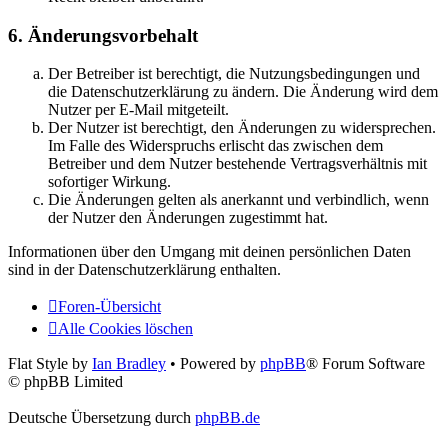
6. Änderungsvorbehalt
Der Betreiber ist berechtigt, die Nutzungsbedingungen und
die Datenschutzerklärung zu ändern. Die Änderung wird dem
Nutzer per E-Mail mitgeteilt.
Der Nutzer ist berechtigt, den Änderungen zu widersprechen.
Im Falle des Widerspruchs erlischt das zwischen dem
Betreiber und dem Nutzer bestehende Vertragsverhältnis mit
sofortiger Wirkung.
Die Änderungen gelten als anerkannt und verbindlich, wenn
der Nutzer den Änderungen zugestimmt hat.
Informationen über den Umgang mit deinen persönlichen Daten
sind in der Datenschutzerklärung enthalten.
Foren-Übersicht
Alle Cookies löschen
Flat Style by
Ian Bradley
• Powered by
phpBB
® Forum Software
© phpBB Limited
Deutsche Übersetzung durch
phpBB.de