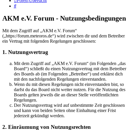
Foren-Übersicht
Suche
AKM e.V. Forum - Nutzungsbedingungen
Mit dem Zugriff auf „AKM e.V. Forum“
(„https://forum.meteoros.de“) wird zwischen dir und dem Betreiber
ein Vertrag mit folgenden Regelungen geschlossen:
1. Nutzungsvertrag
Mit dem Zugriff auf „AKM e.V. Forum“ (im Folgenden „das
Board“) schließt du einen Nutzungsvertrag mit dem Betreiber
des Boards ab (im Folgenden „Betreiber“) und erklärst dich
mit den nachfolgenden Regelungen einverstanden.
Wenn du mit diesen Regelungen nicht einverstanden bist, so
darfst du das Board nicht weiter nutzen. Für die Nutzung des
Boards gelten jeweils die an dieser Stelle veröffentlichten
Regelungen.
Der Nutzungsvertrag wird auf unbestimmte Zeit geschlossen
und kann von beiden Seiten ohne Einhaltung einer Frist
jederzeit gekündigt werden.
2. Einräumung von Nutzungsrechten